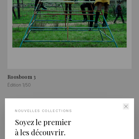
Roosboom 3
Édition 1/50
NOUVELLES COLLECTIONS
Soyez le premier
à les découvrir.