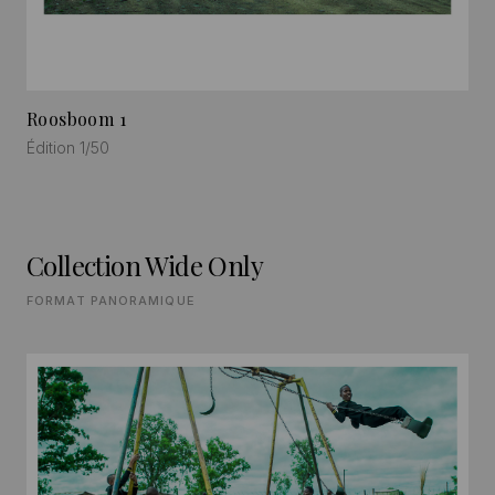
Roosboom 1
Édition 1/50
Collection Wide Only
FORMAT PANORAMIQUE