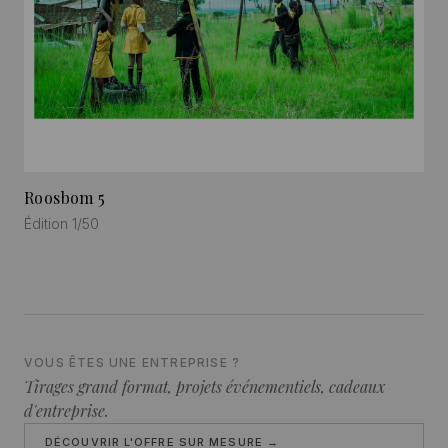
Roosbom 5
Édition 1/50
VOUS ÊTES UNE ENTREPRISE ?
Tirages grand format, projets événementiels, cadeaux
d'entreprise.
DÉCOUVRIR L'OFFRE SUR MESURE →