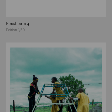
Roosboom 4
Édition 1/50