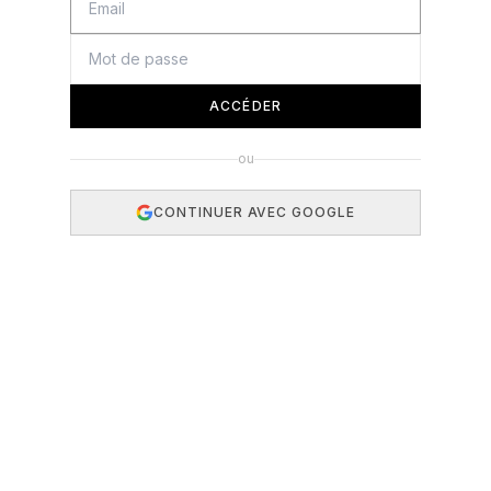
ACCÉDER
ou
CONTINUER AVEC GOOGLE