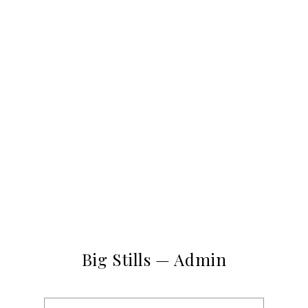
Big Stills — Admin