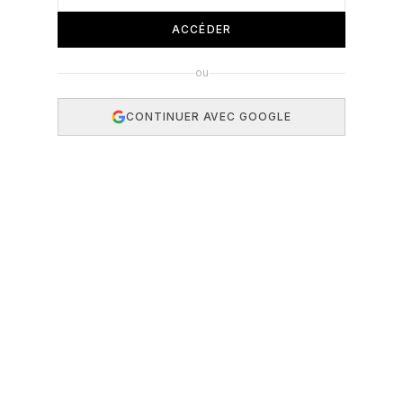
ACCÉDER
ou
CONTINUER AVEC GOOGLE