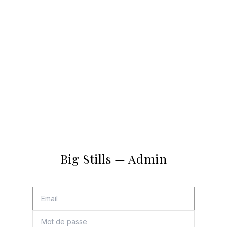
Big Stills — Admin