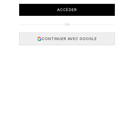
ACCÉDER
ou
CONTINUER AVEC GOOGLE