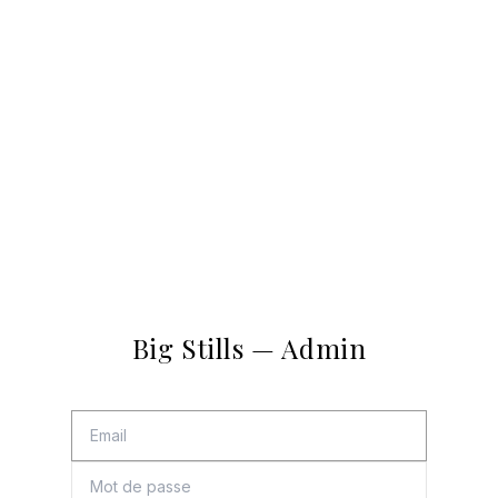
Big Stills — Admin